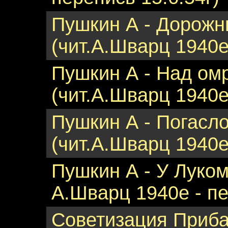
Пушкин А - Дорож
(чит.А.Шварц 1940е
Пушкин А - Над ом
(чит.А.Шварц 1940е
Пушкин А - Погасл
(чит.А.Шварц 1940е
Пушкин А - У Луком
А.Шварц 1940е - пе
Советизация Приба