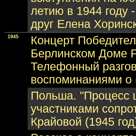
летию в 1944 году 
друг Елена Хоринс
1945
Концерт Победител
Берлинском Доме Р
Телефонный разгов
воспоминаниями о 
Польша. "Процесс 
участниками сопро
Крайовой (1945 год