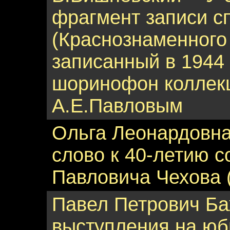
фрагмент записи с
(Краснознаменного
записанный в 1944 
шоринофон коллек
А.Е.Павловым
Ольга Леонардовна
слово к 40-летию с
Павловича Чехова (
Павел Петрович Ба
выступления на юб