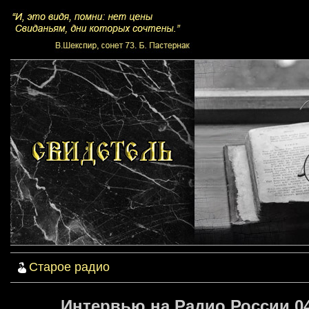
Старое радио
Интервью на Радио России 04.