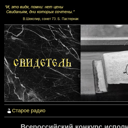
Старое радио
Всероссийский конкурс исполн