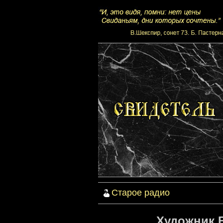
Старое радио
Художник 