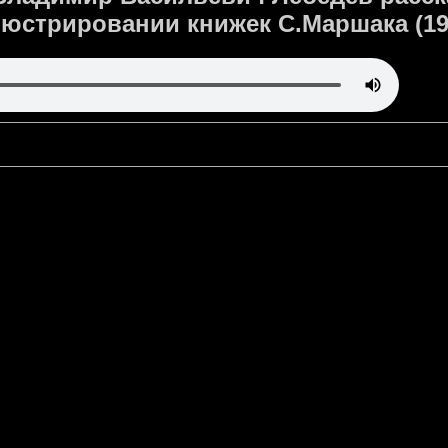
юстрировании книжек С.Маршака (19