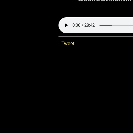
Tweet