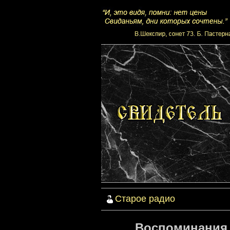
Старое радио
Воспоминания 