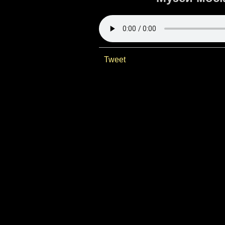
Tweet