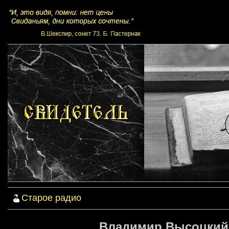
Старое радио
Владимир Высоцкий 