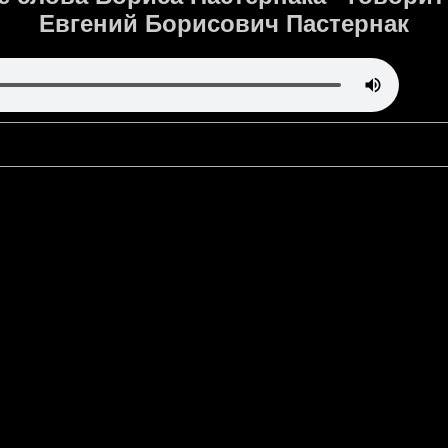
Евгений Борисович Пастернак