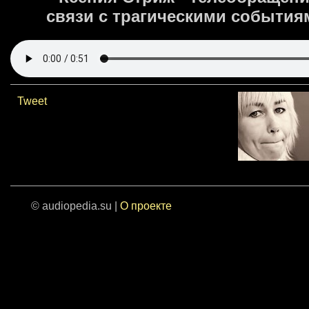
связи с трагическими событиям
Tweet
© audiopedia.su |
О проекте