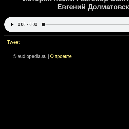
Евгений Долматовск
Tweet
© audiopedia.su |
О проекте