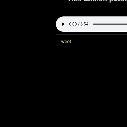
Tweet