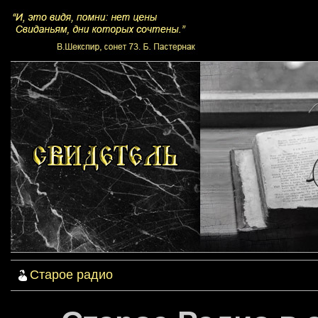
Старое радио