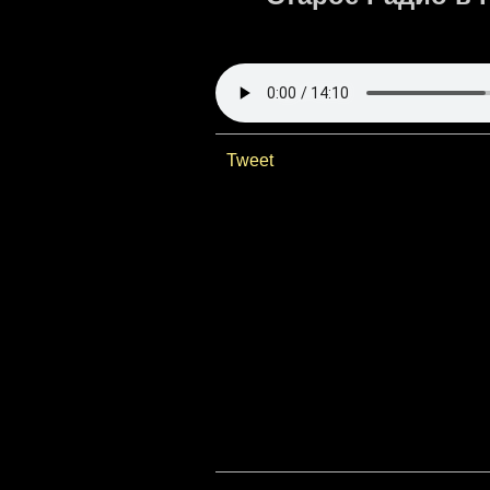
Tweet