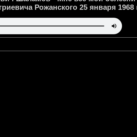
риевича Рожанского 25 января 1968 