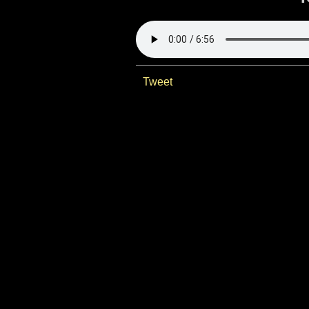
Tweet