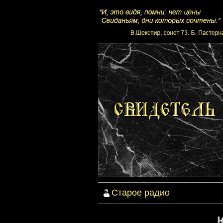
Старое радио