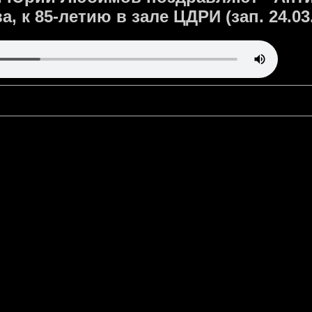
а, к 85-летию в зале ЦДРИ (зап. 24.03.