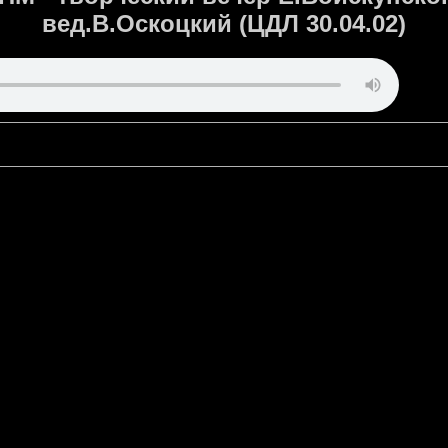
вед.В.Оскоцкий (ЦДЛ 30.04.02)