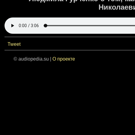
Николаев
Tweet
© audiopedia.su |
О проекте