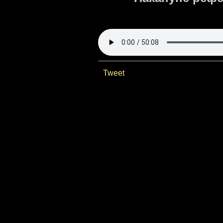
Tweet