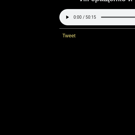
Tweet