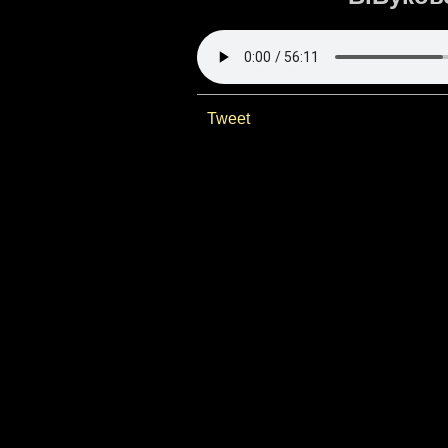
Tweet