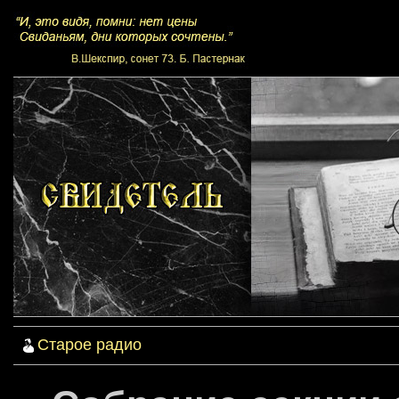
Старое радио