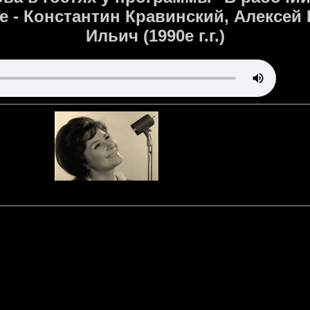
 - Константин Кравинский, Алексей
Ильич (1990е г.г.)