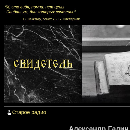
Старое радио
Александр Галич