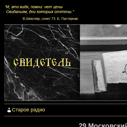
Старое радио
29 Московский