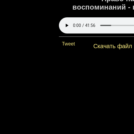
воспоминаний - 
Tweet
Скачать файл