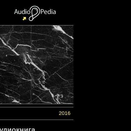
2016
Аудиокнига