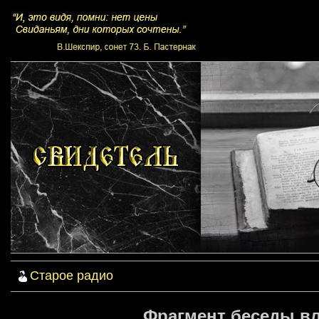
Старое радио
Фрагмент беседы в