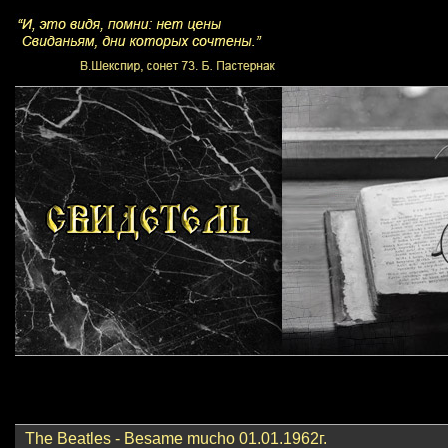
The Beatles - Besame mucho 01.01.1962г.