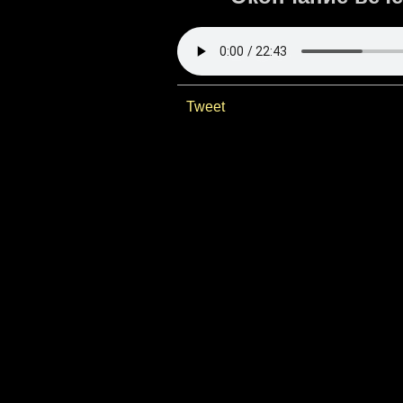
Tweet