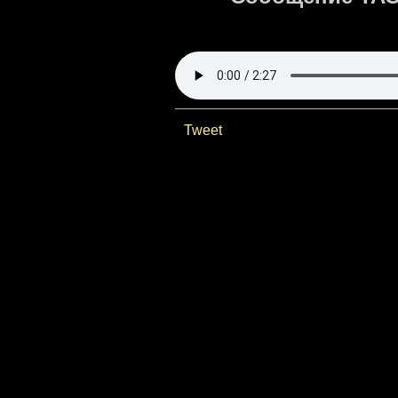
Tweet