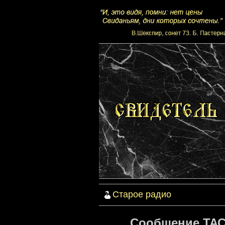
Старое радио
Сообщение ТАСС