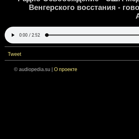
Венгерского восстания - гово
Tweet
© audiopedia.su |
О проекте