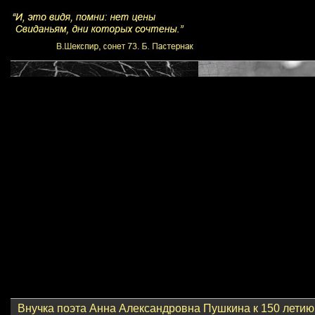
Внучка поэта Анна Александровна Пушкина к 150 летию