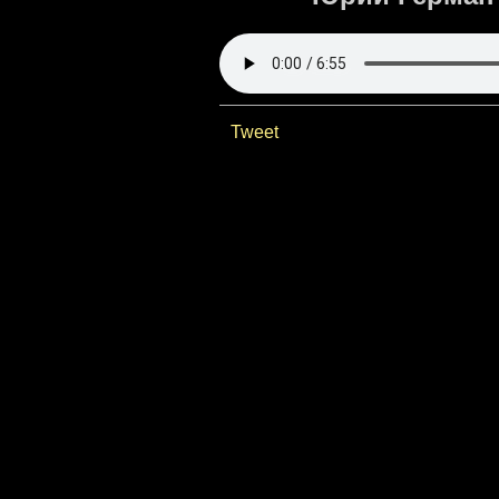
Tweet