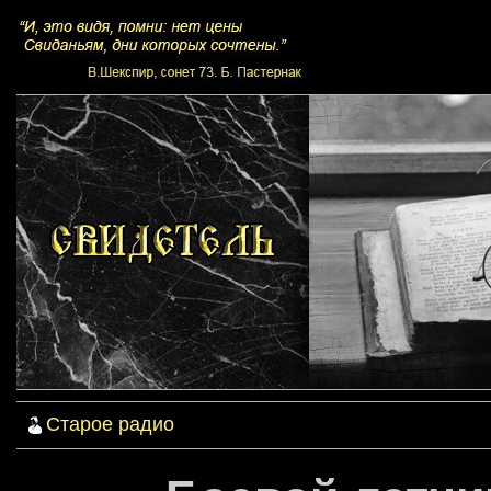
Старое радио