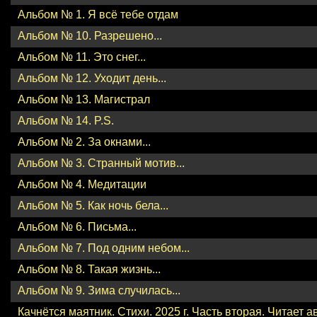
Альбом № 1. Я всё тебе отдам
Альбом № 10. Разрешено...
Альбом № 11. Это снег...
Альбом № 12. Уходит день...
Альбом № 13. Магистрал
Альбом № 14. P.S.
Альбом № 2. За окнами...
Альбом № 3. Странный мотив...
Альбом № 4. Медитации
Альбом № 5. Как ночь бела...
Альбом № 6. Письма...
Альбом № 7. Под одним небом...
Альбом № 8. Такая жизнь...
Альбом № 9. Зима случилась...
Качнётся маятник. Стихи. 2025 г. Часть вторая. Читает а