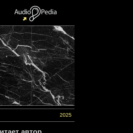
2025
Читает автор