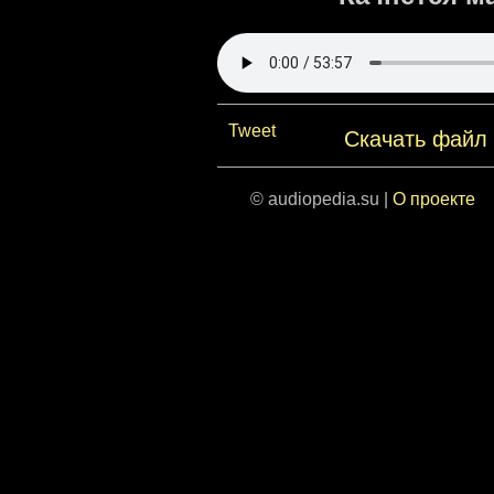
Tweet
Скачать файл
© audiopedia.su |
О проекте