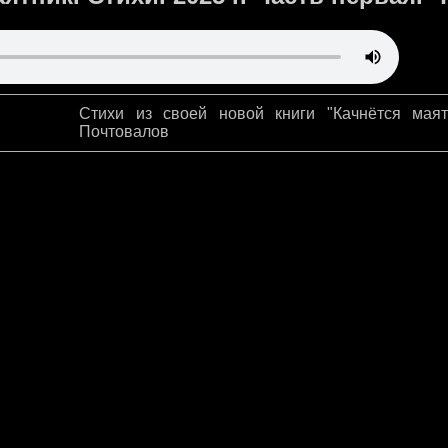
Стихи из своей новой книги "Качнётся маят
Почтовалов