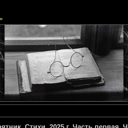
ятник. Стихи. 2025 г. Часть первая. 