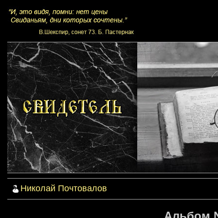
Николай Почтовалов
Альбом №