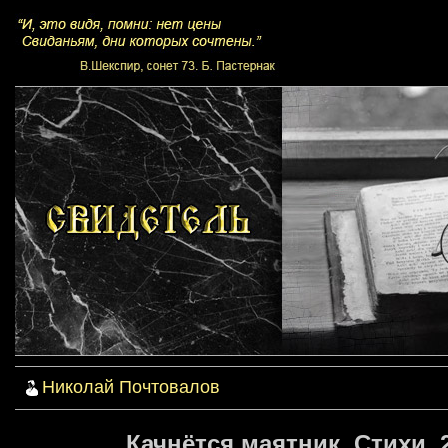
Николай Почтовалов
Качнётся маятник. Стихи. 2