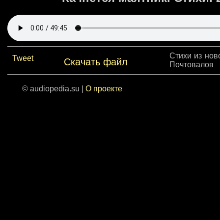
Стихи из ново
Tweet
Скачать файл
Почтовалов
© audiopedia.su |
О проекте