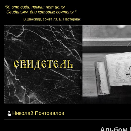
Николай Почтовалов
Альбом №