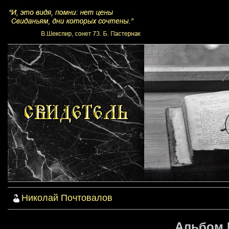
Николай Почтовалов
Альбом 