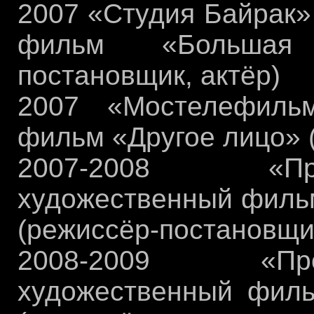
2007 «Студия Байрак»
фильм «Большая 
постановщик, актёр)
2007 «Мостелефиль
фильм «Другое лицо» 
2007-2008 «Пр
художественный фильм
(режиссёр-постановщик,
2008-2009 «Пр
художественный филь