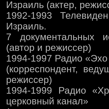
Израиль (актер, режис
1992-1993 Телевиде
Израиль.
7 документальных и
(автор и режиссер)
1994-1997 Радио «Эхо
(корреспондент, веду
режиссер)
1994-1999 Радио «Хр
церковный канал»