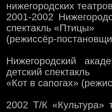
нижегородских театров
2001-2002 Нижегородс
спектакль «Птицы»
(режиссёр-постановщик
Нижегородский акад
детский спектакль
«Кот в сапогах» (режи
2002 Т/К «Культура»