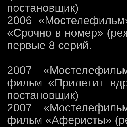
постановщик)
2006 «Мостелефильм»
«Срочно в номер» (ре
первые 8 серий.
2007 «Мостелефиль
фильм «Прилетит вдр
постановщик)
2007 «Мостелефиль
фильм «Аферисты» (р