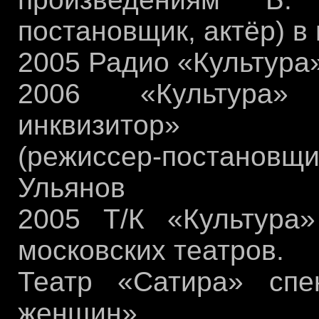
постановщик, актёр) в 
2005 Радио «Культура
2006 «Культура»
инквизитор»
(режиссер-постановщ
Ульянов
2005 Т/К «Культура
московских театров.
Театр «Сатира» спе
женщин»