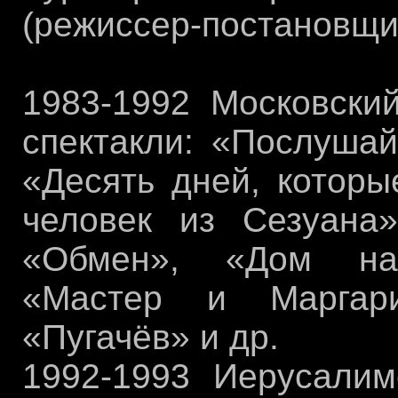
(режиссер-постановщик
1983-1992 Московский
спектакли: «Послушай
«Десять дней, которы
человек из Сезуана»
«Обмен», «Дом на
«Мастер и Маргари
«Пугачёв» и др.
1992-1993 Иерусалим