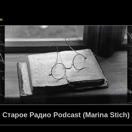
Cтарое Радио Podcast (Marina Stich)