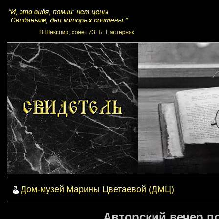
Дом-музей Марины Цветаевой (ДМЦ)
Авторский вечер по