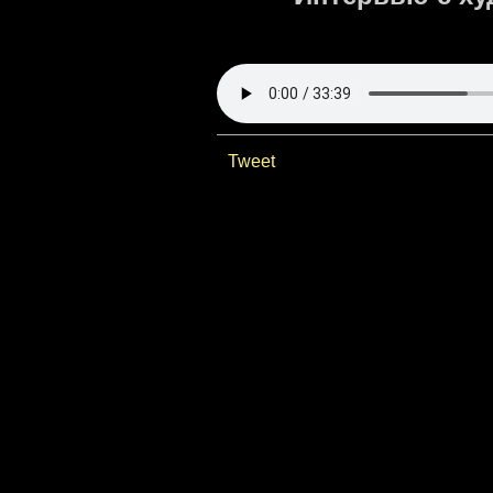
Tweet