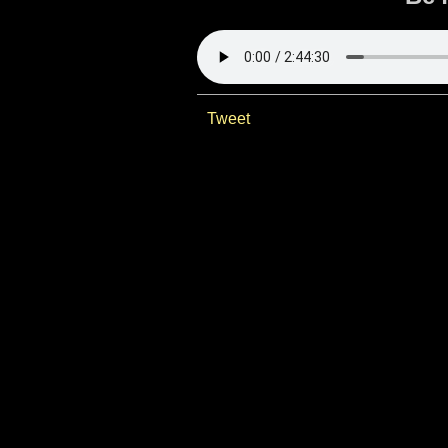
Tweet