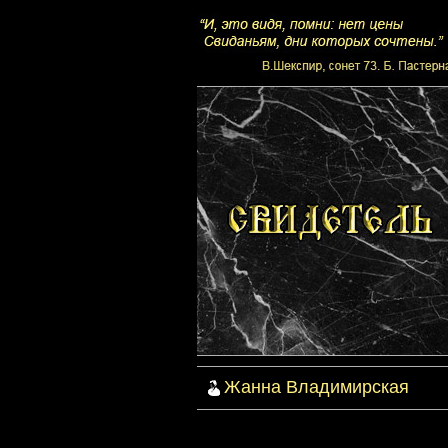
Жанна Владимирская