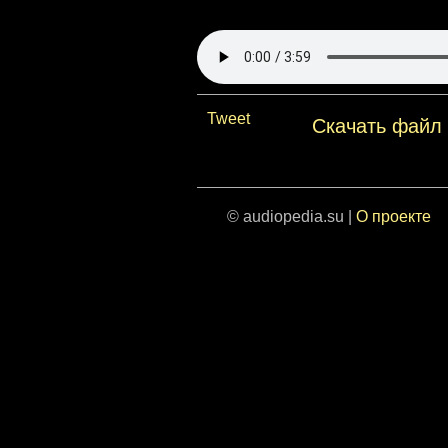
Tweet
Скачать файл
© audiopedia.su |
О проекте