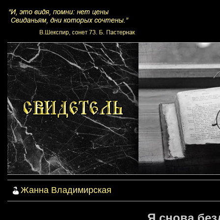
Жанна Владимирская
Я снова без