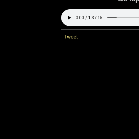
Tweet