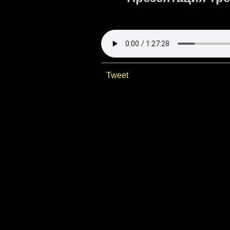
Tweet