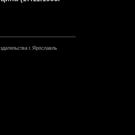
издательства г. Ярославль