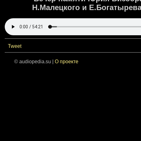
Н.Малецкого и Е.Богатырева
Tweet
© audiopedia.su |
О проекте